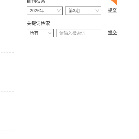
期刊检索
关键词检索