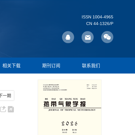
ISSN 1004-4965
CN 44-1326/P
相关下载
期刊订阅
联系我们
下一期