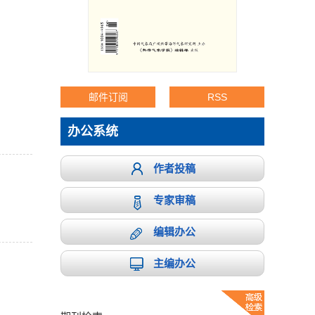
邮件订阅
RSS
办公系统
作者投稿
专家审稿
编辑办公
主编办公