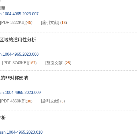
世喆
sn.1004-4965.2023.007
[PDF 3222KB]
[施引文献]
(
45
)
(
13
)
国区域的适用性分析
sn.1004-4965.2023.008
[PDF 3743KB]
[施引文献]
(
187
)
(
25
)
水的非对称影响
ssn.1004-4965.2023.009
[PDF 4860KB]
[施引文献]
(
30
)
(
3
)
分析
issn.1004-4965.2023.010