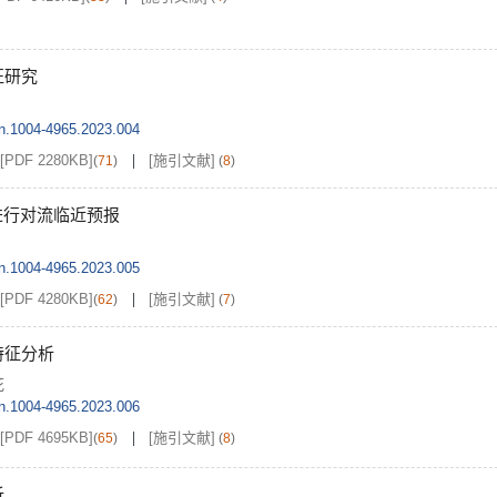
征研究
sn.1004-4965.2023.004
[PDF 2280KB]
[施引文献]
(
71
)
(
8
)
进行对流临近预报
sn.1004-4965.2023.005
[PDF 4280KB]
[施引文献]
(
62
)
(
7
)
特征分析
花
sn.1004-4965.2023.006
[PDF 4695KB]
[施引文献]
(
65
)
(
8
)
析