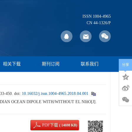
ISSN 1004-4965
CN 44-1326/P
相关下载
期刊订阅
联系我们
分享
3-450.
doi:
10.16032/j.issn.1004-4965.2018.04.001
 INDIAN OCEAN DIPOLE WITH/WITHOUT EL NIñO[J].
PDF下载
( 14698 KB)