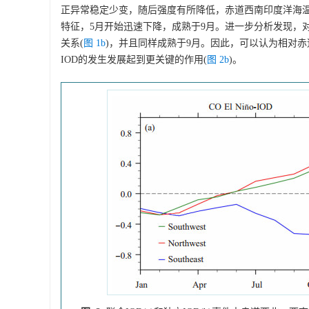
正异常稳定少变，随后强度有所降低，赤道西南印度洋海温正
特征，5月开始迅速下降，成熟于9月。进一步分析发现，对
关系(
图 1b
)，并且同样成熟于9月。因此，可以认为相对赤
IOD的发生发展起到更关键的作用(
图 2b
)。