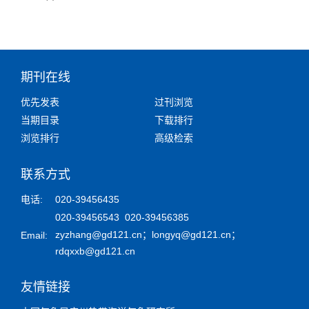
期刊在线
优先发表
过刊浏览
当期目录
下载排行
浏览排行
高级检索
联系方式
电话:
020-39456435
020-39456543 020-39456385
zyzhang@gd121.cn
；
longyq@gd121.cn
；
Email:
rdqxxb@gd121.cn
友情链接