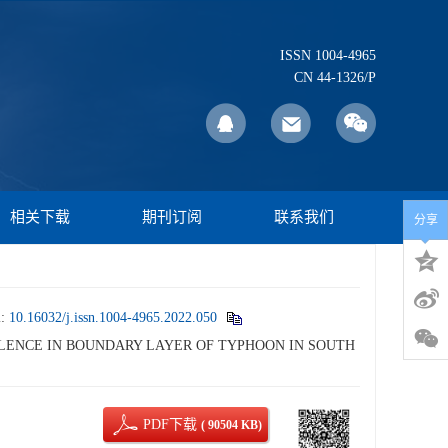
ISSN 1004-4965
CN 44-1326/P
相关下载
期刊订阅
联系我们
分享
i:
10.16032/j.issn.1004-4965.2022.050
URBULENCE IN BOUNDARY LAYER OF TYPHOON IN SOUTH
PDF下载
( 90504 KB)