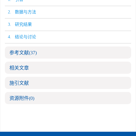
2. 数据与方法
3. 研究结果
4. 结论与讨论
参考文献
(37)
相关文章
施引文献
资源附件
(0)