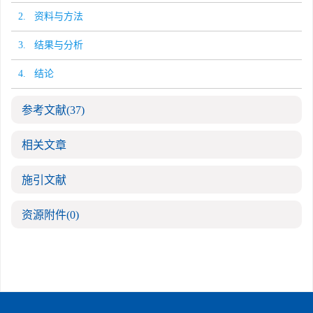
2. 资料与方法
3. 结果与分析
4. 结论
参考文献
(37)
相关文章
施引文献
资源附件
(0)