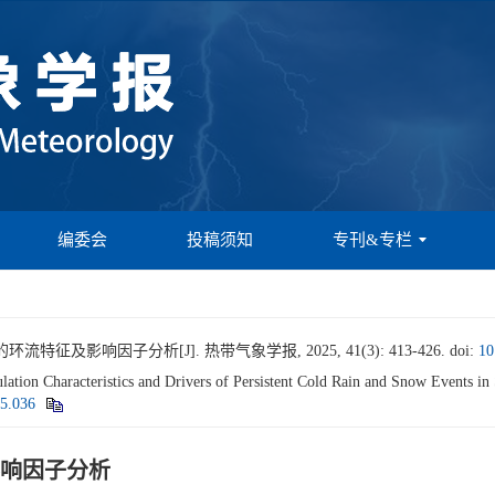
编委会
投稿须知
专刊&专栏
征及影响因子分析[J]. 热带气象学报, 2025, 41(3): 413-426.
doi:
10
n Characteristics and Drivers of Persistent Cold Rain and Snow Events in 
25.036
响因子分析