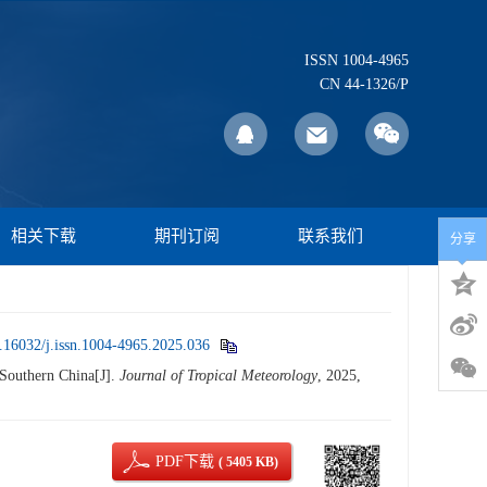
ISSN 1004-4965
CN 44-1326/P
相关下载
期刊订阅
联系我们
分享
.16032/j.issn.1004-4965.2025.036
Southern China[J].
Journal of Tropical Meteorology
, 2025,
PDF下载
( 5405 KB)