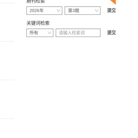
期刊检索
关键词检索