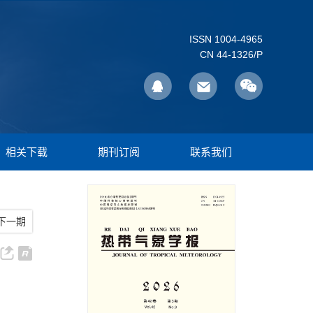
ISSN 1004-4965
CN 44-1326/P
相关下载
期刊订阅
联系我们
下一期