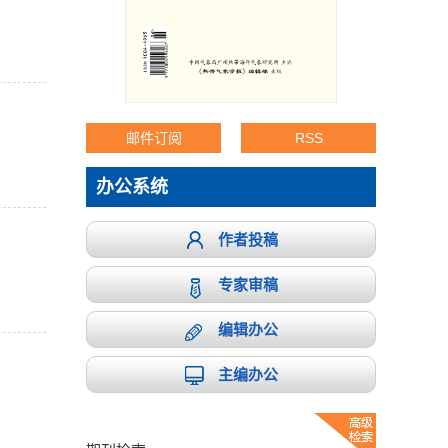
邮件订阅
RSS
办公系统
作者投稿
专家审稿
编辑办公
主编办公