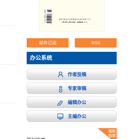
邮件订阅
RSS
办公系统
作者投稿
专家审稿
编辑办公
主编办公