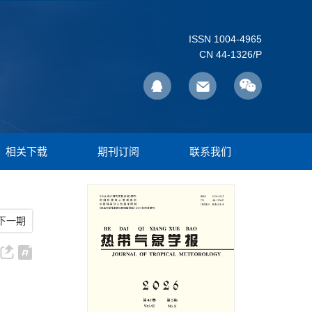
ISSN 1004-4965
CN 44-1326/P
相关下载
期刊订阅
联系我们
下一期