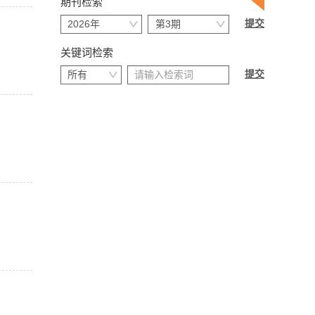
期刊检索
关键词检索