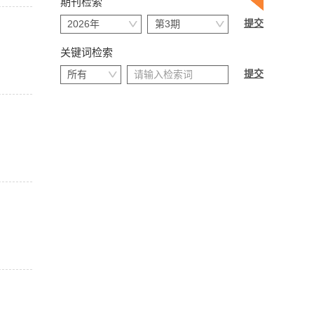
期刊检索
关键词检索