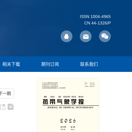
ISSN 1004-4965
CN 44-1326/P
相关下载
期刊订阅
联系我们
下一期