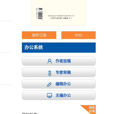
邮件订阅
RSS
办公系统
作者投稿
专家审稿
编辑办公
主编办公