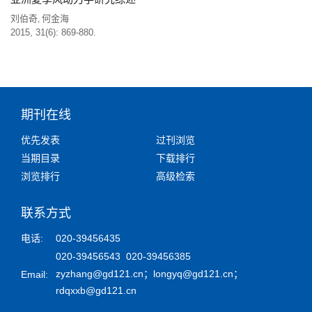
刘伯奇
何金海
,
2015, 31(6): 869-880.
期刊在线
优先发表
过刊浏览
当期目录
下载排行
浏览排行
高级检索
联系方式
电话:
020-39456435
020-39456543 020-39456385
zyzhang@gd121.cn
；
longyq@gd121.cn
；
Email:
rdqxxb@gd121.cn