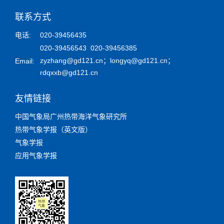
联系方式
电话:
020-39456435
020-39456543 020-39456385
zyzhang@gd121.cn
；
longyq@gd121.cn
；
Email:
rdqxxb@gd121.cn
友情链接
中国气象局广州热带海洋气象研究所
热带气象学报（英文版）
气象学报
应用气象学报