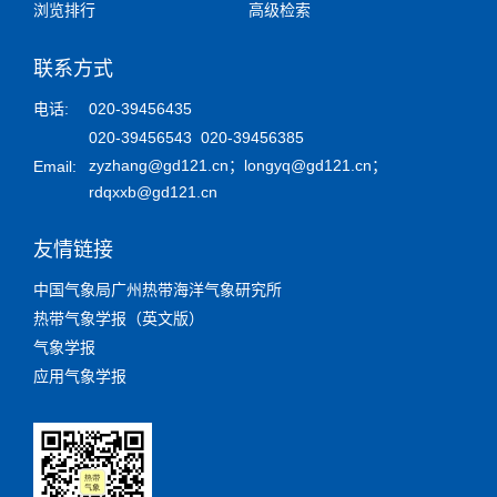
浏览排行
高级检索
联系方式
电话:
020-39456435
020-39456543 020-39456385
zyzhang@gd121.cn
；
longyq@gd121.cn
；
Email:
rdqxxb@gd121.cn
友情链接
中国气象局广州热带海洋气象研究所
热带气象学报（英文版）
气象学报
应用气象学报